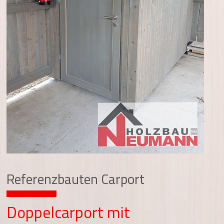
Referenzbauten Carport
Doppelcarport mit