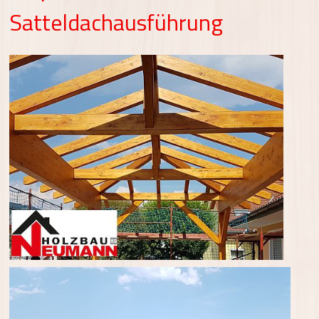
Satteldachausführung