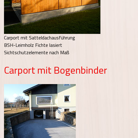
Carport mit Satteldachausführung
BSH-Leimholz Fichte lasiert
Sichtschutzelemente nach Maß
Carport mit Bogenbinder