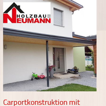
Carportkonstruktion mit