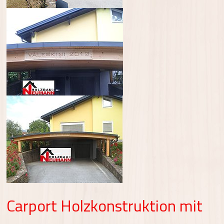
Carport Holzkonstruktion mit