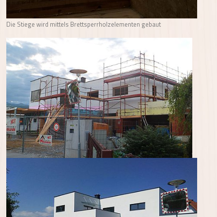
Die Stiege wird mittels Brettsperrholzelementen gebaut