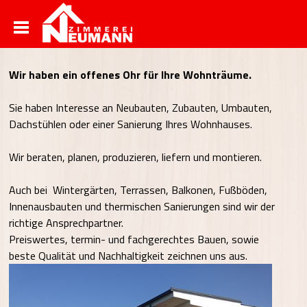
Rund um´s Haus
Wir haben ein offenes Ohr für Ihre Wohnträume.
Sie haben Interesse an Neubauten, Zubauten, Umbauten,
Dachstühlen oder einer Sanierung Ihres Wohnhauses.
Wir beraten, planen, produzieren, liefern und montieren.
Auch bei Wintergärten, Terrassen, Balkonen, Fußböden,
Innenausbauten und thermischen Sanierungen sind wir der
richtige Ansprechpartner.
Preiswertes, termin- und fachgerechtes Bauen, sowie
beste Qualität und Nachhaltigkeit zeichnen uns aus.