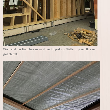
Während der Bauphasen wird das Objekt vor Witterungseinflüssen
geschützt.