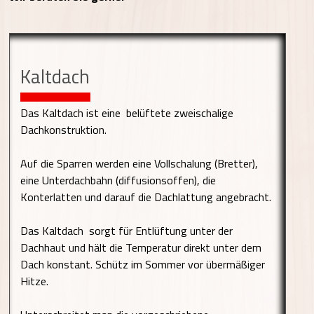
Kaltdach
Das Kaltdach ist eine belüftete zweischalige
Dachkonstruktion.
Auf die Sparren werden eine Vollschalung (Bretter),
eine Unterdachbahn (diffusionsoffen), die
Konterlatten und darauf die Dachlattung angebracht.
Das Kaltdach sorgt für Entlüftung unter der
Dachhaut und hält die Temperatur direkt unter dem
Dach konstant. Schütz im Sommer vor übermäßiger
Hitze.