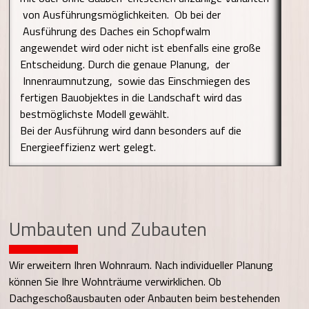
von Ausführungsmöglichkeiten. Ob bei der
Ausführung des Daches ein Schopfwalm
angewendet wird oder nicht ist ebenfalls eine große
Entscheidung. Durch die genaue Planung, der
Innenraumnutzung, sowie das Einschmiegen des
fertigen Bauobjektes in die Landschaft wird das
bestmöglichste Modell gewählt.
Bei der Ausführung wird dann besonders auf die
Energieeffizienz wert gelegt.
Umbauten und Zubauten
Wir erweitern Ihren Wohnraum. Nach individueller Planung
können Sie Ihre Wohnträume verwirklichen. Ob
Dachgeschoßausbauten oder Anbauten beim bestehenden