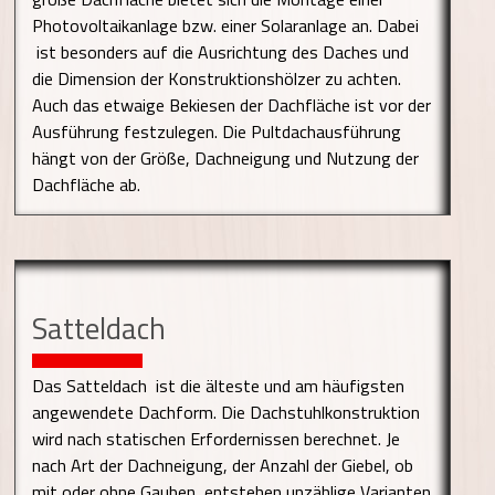
Photovoltaikanlage bzw. einer Solaranlage an. Dabei
ist besonders auf die Ausrichtung des Daches und
die Dimension der Konstruktionshölzer zu achten.
Auch das etwaige Bekiesen der Dachfläche ist vor der
Ausführung festzulegen. Die Pultdachausführung
hängt von der Größe, Dachneigung und Nutzung der
Dachfläche ab.
Satteldach
Das Satteldach ist die älteste und am häufigsten
angewendete Dachform. Die Dachstuhlkonstruktion
wird nach statischen Erfordernissen berechnet. Je
nach Art der Dachneigung, der Anzahl der Giebel, ob
mit oder ohne Gauben entstehen unzählige Varianten