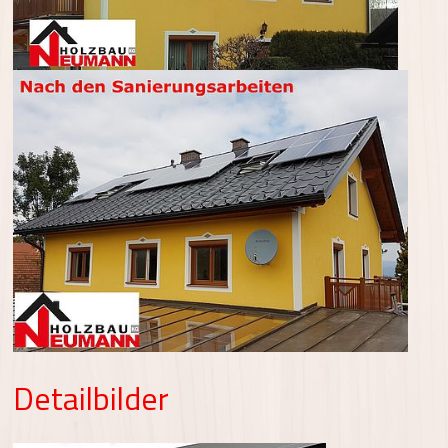
Detailbilder