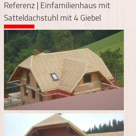
Referenz | Einfamilienhaus mit
Satteldachstuhl mit 4 Giebel