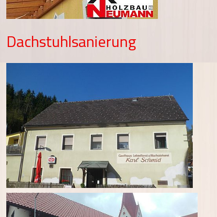
Dachstuhlsanierung