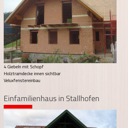
4 Giebeln mit Schopf
Holztramdecke innen sichtbar
Veluxfenstereinbau
Einfamilienhaus in Stallhofen