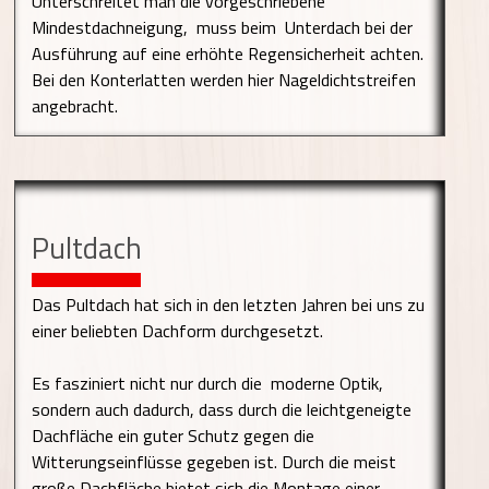
Unterschreitet man die vorgeschriebene
Mindestdachneigung, muss beim Unterdach bei der
Ausführung auf eine erhöhte Regensicherheit achten.
Bei den Konterlatten werden hier Nageldichtstreifen
angebracht.
Pultdach
Das Pultdach hat sich in den letzten Jahren bei uns zu
einer beliebten Dachform durchgesetzt.
Es fasziniert nicht nur durch die moderne Optik,
sondern auch dadurch, dass durch die leichtgeneigte
Dachfläche ein guter Schutz gegen die
Witterungseinflüsse gegeben ist. Durch die meist
große Dachfläche bietet sich die Montage einer