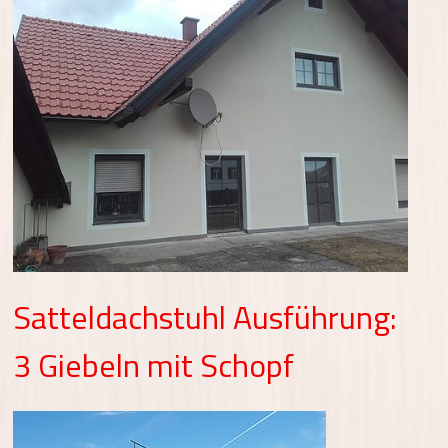
Satteldachstuhl Ausführung:
3 Giebeln mit Schopf