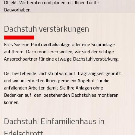
Objekt. Wir beraten und planen mit Ihnen für Ihr
Bauvorhaben.
Dachstuhlverstärkungen
Falls Sie eine Photovoltaikanlage oder eine Solaranlage
auf Ihrem Dach montieren wollen, wir sind der richtige
Ansprechpartner für eine etwaige Dachstuhlverstärkung.
Der bestehende Dachstuhl wird auf Tragfähigkeit geprüft
und wir unterbreiten Ihnen gerne ein Angebot für die
anfallenden Arbeiten damit Sie Ihre Anlagen ohne
Bedenken auf den bestehenden Dachstuhles montieren
können.
Dachstuhl Einfamilienhaus in
Edelschrott